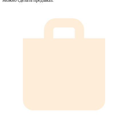
Можно сделать предзаказ.