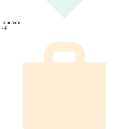
К оплате
0
₽