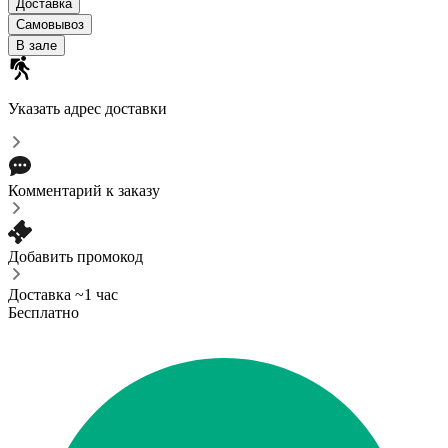
Доставка
Самовывоз
В зале
Указать адрес доставки
Комментарий к заказу
Добавить промокод
Доставка ~1 час
Бесплатно