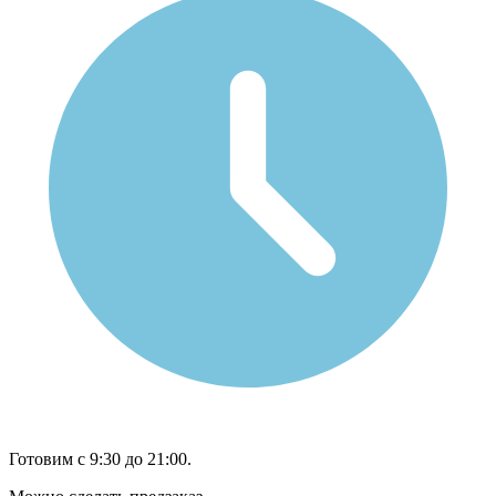
Готовим с 9:30 до 21:00.