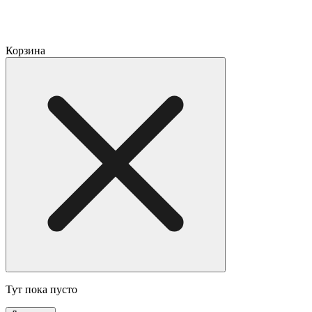
Корзина
Тут пока пусто