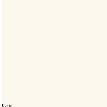
Войти