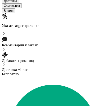
Доставка
Самовывоз
В зале
Указать адрес доставки
Комментарий к заказу
Добавить промокод
Доставка ~1 час
Бесплатно