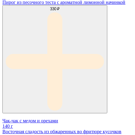
Пирог из песочного теста с ароматной лимонной начинкой
330 ₽
Чак-чак с медом и орехами
140 г
Восточная сладость из обжаренных во фритюре кусочков