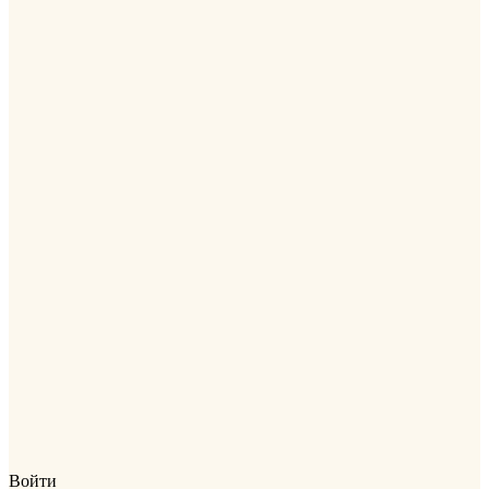
Войти