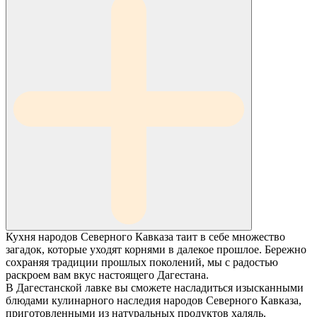
Кухня народов Северного Кавказа таит в себе множество
загадок, которые уходят корнями в далекое прошлое. Бережно
сохраняя традиции прошлых поколений, мы с радостью
раскроем вам вкус настоящего Дагестана.
В Дагестанской лавке вы сможете насладиться изысканными
блюдами кулинарного наследия народов Северного Кавказа,
приготовленными из натуральных продуктов халяль.