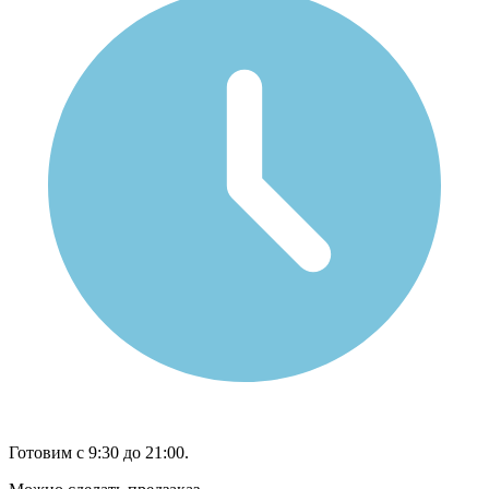
Готовим с 9:30 до 21:00.