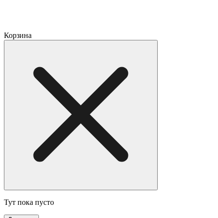
Корзина
Тут пока пусто