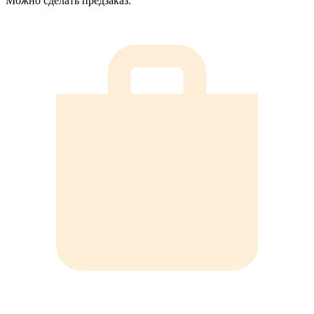
Можно сделать предзаказ.