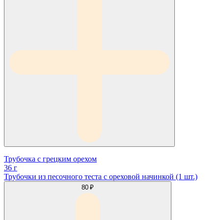
Трубочка с грецким орехом
36 г
Трубочки из песочного теста с ореховой начинкой (1 шт.)
80 ₽