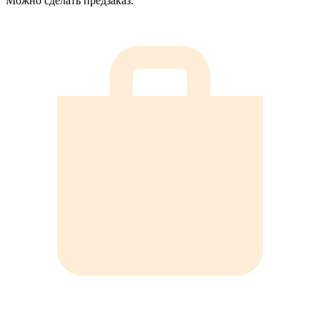
Можно сделать предзаказ.