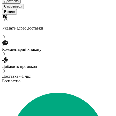
Доставка
Самовывоз
В зале
Указать адрес доставки
Комментарий к заказу
Добавить промокод
Доставка ~1 час
Бесплатно