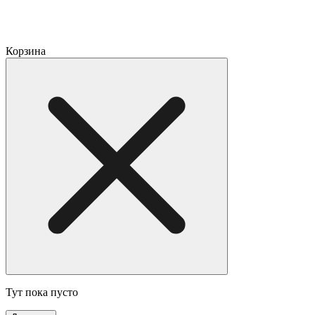
Корзина
Тут пока пусто