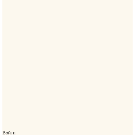
Войти