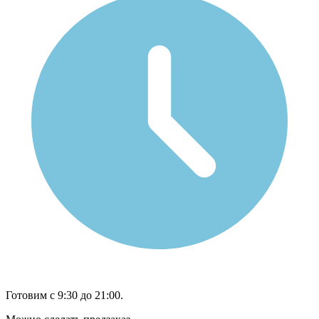
Готовим с 9:30 до 21:00.