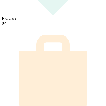
К оплате
0
₽