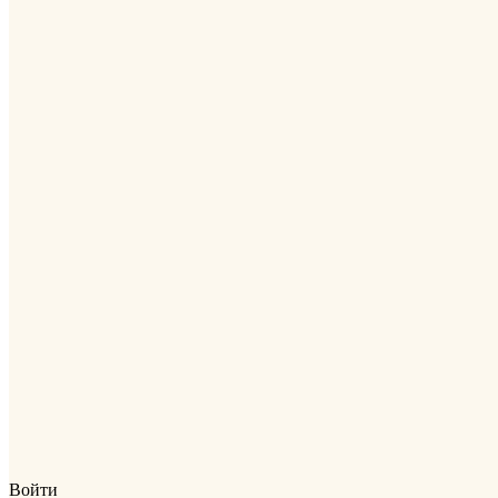
Войти