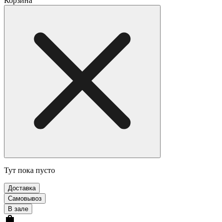
Корзина
Тут пока пусто
Доставка
Самовывоз
В зале