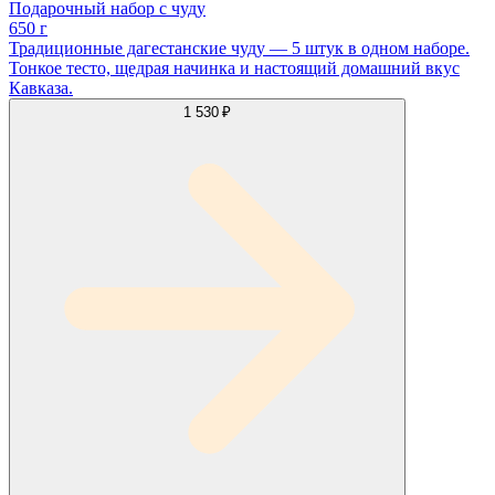
Подарочный набор с чуду
650 г
Традиционные дагестанские чуду — 5 штук в одном наборе.
Тонкое тесто, щедрая начинка и настоящий домашний вкус
Кавказа.
1 530 ₽