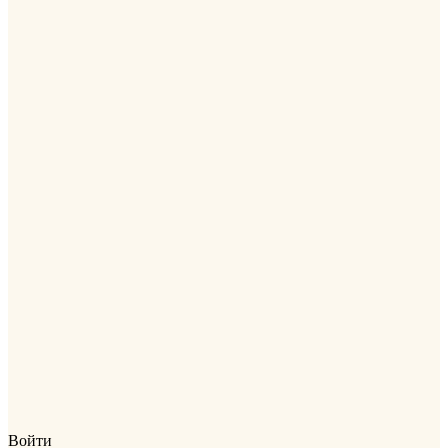
Войти