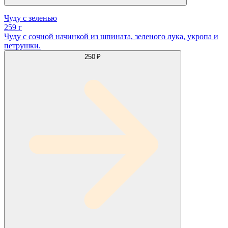
Чуду с зеленью
259 г
Чуду с сочной начинкой из шпината, зеленого лука, укропа и
петрушки.
250 ₽