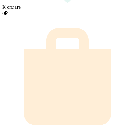
К оплате
0
₽